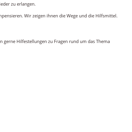
ieder zu erlangen.
pensieren. Wir zeigen ihnen die Wege und die Hilfsmittel.
nen gerne Hilfestellungen zu Fragen rund um das Thema