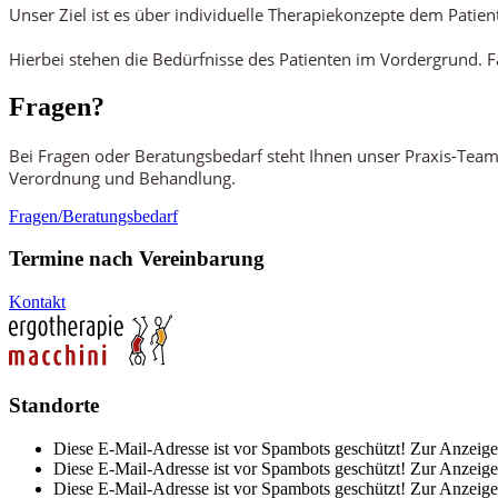
Unser Ziel ist es über individuelle Therapiekonzepte dem Patie
Hierbei stehen die Bedürfnisse des Patienten im Vordergrund. F
Fragen?
Bei Fragen oder Beratungsbedarf steht Ihnen unser Praxis-Team
Verordnung und Behandlung.
Fragen/Beratungsbedarf
Termine nach Vereinbarung
Kontakt
Standorte
Diese E-Mail-Adresse ist vor Spambots geschützt! Zur Anzeige 
Diese E-Mail-Adresse ist vor Spambots geschützt! Zur Anzeige 
Diese E-Mail-Adresse ist vor Spambots geschützt! Zur Anzeige 