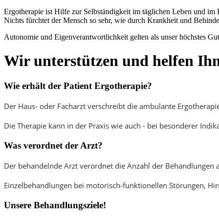
Ergotherapie ist Hilfe zur Selbständigkeit im täglichen Leben und im 
Nichts fürchtet der Mensch so sehr, wie durch Krankheit und Behind
Autonomie und Eigenverantwortlichkeit gelten als unser höchstes Gut
Wir unterstützen und helfen Ihn
Wie erhält der Patient Ergotherapie?
Der Haus- oder Facharzt verschreibt die ambulante Ergotherapi
Die Therapie kann in der Praxis wie auch - bei besonderer Indika
Was verordnet der Arzt?
Der behandelnde Arzt verordnet die Anzahl der Behandlungen a
Einzelbehandlungen bei motorisch-funktionellen Störungen, Hirn
Unsere Behandlungsziele!