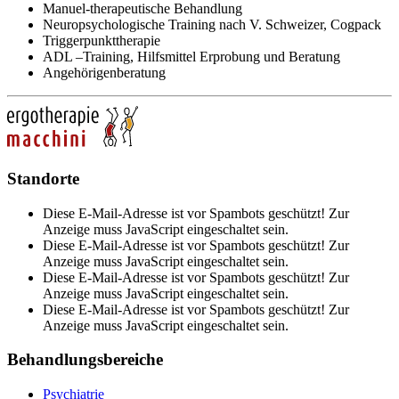
Manuel-therapeutische Behandlung
Neuropsychologische Training nach V. Schweizer, Cogpack
Triggerpunkttherapie
ADL –Training, Hilfsmittel Erprobung und Beratung
Angehörigenberatung
Standorte
Diese E-Mail-Adresse ist vor Spambots geschützt! Zur
Anzeige muss JavaScript eingeschaltet sein.
Diese E-Mail-Adresse ist vor Spambots geschützt! Zur
Anzeige muss JavaScript eingeschaltet sein.
Diese E-Mail-Adresse ist vor Spambots geschützt! Zur
Anzeige muss JavaScript eingeschaltet sein.
Diese E-Mail-Adresse ist vor Spambots geschützt! Zur
Anzeige muss JavaScript eingeschaltet sein.
Behandlungsbereiche
Psychiatrie