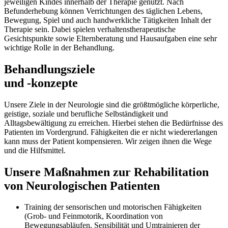
jeweiligen Kindes innerhalb der Therapie genutzt. Nach
Befunderhebung können Verrichtungen des täglichen Lebens,
Bewegung, Spiel und auch handwerkliche Tätigkeiten Inhalt der
Therapie sein. Dabei spielen verhaltenstherapeutische
Gesichtspunkte sowie Elternberatung und Hausaufgaben eine sehr
wichtige Rolle in der Behandlung.
Behandlungsziele
und -konzepte
Unsere Ziele in der Neurologie sind die größtmögliche körperliche,
geistige, soziale und berufliche Selbständigkeit und
Alltagsbewältigung zu erreichen. Hierbei stehen die Bedürfnisse des
Patienten im Vordergrund. Fähigkeiten die er nicht wiedererlangen
kann muss der Patient kompensieren. Wir zeigen ihnen die Wege
und die Hilfsmittel.
Unsere Maßnahmen zur Rehabilitation
von Neurologischen Patienten
Training der sensorischen und motorischen Fähigkeiten
(Grob- und Feinmotorik, Koordination von
Bewegungsabläufen, Sensibilität und Umtrainieren der