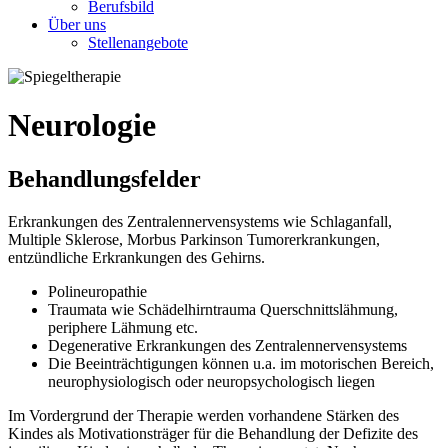
Berufsbild
Über uns
Stellenangebote
Neurologie
Behandlungsfelder
Erkrankungen des Zentralennervensystems wie Schlaganfall,
Multiple Sklerose, Morbus Parkinson Tumorerkrankungen,
entzündliche Erkrankungen des Gehirns.
Polineuropathie
Traumata wie Schädelhirntrauma Querschnittslähmung,
periphere Lähmung etc.
Degenerative Erkrankungen des Zentralennervensystems
Die Beeinträchtigungen können u.a. im motorischen Bereich,
neurophysiologisch oder neuropsychologisch liegen
Im Vordergrund der Therapie werden vorhandene Stärken des
Kindes als Motivationsträger für die Behandlung der Defizite des