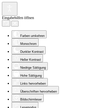
Eingabehilfen öffnen
Farben umkehren
Monochrom
Dunkler Kontrast
Heller Kontrast
Niedrige Sättigung
Hohe Sättigung
Links hervorheben
Überschriften hervorheben
Bildschirmleser
Lesemodus